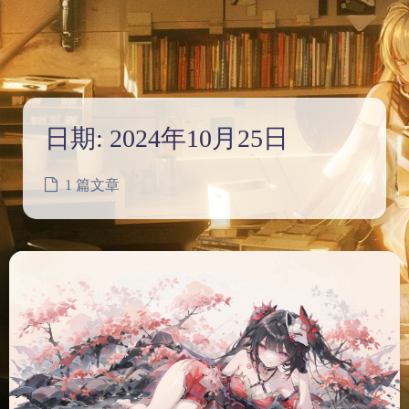
日期:
2024年10月25日
1 篇文章