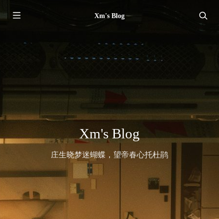
Xm's Blog
Xm's Blog
庄生晓梦迷蝴蝶，望帝春心托杜鹃